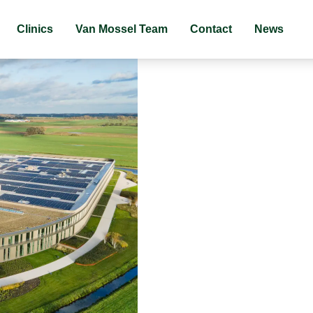
Clinics
Van Mossel Team
Contact
News