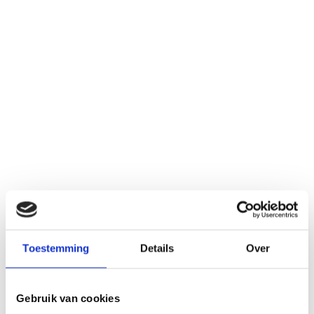
Toestemming
Details
Over
Gebruik van cookies