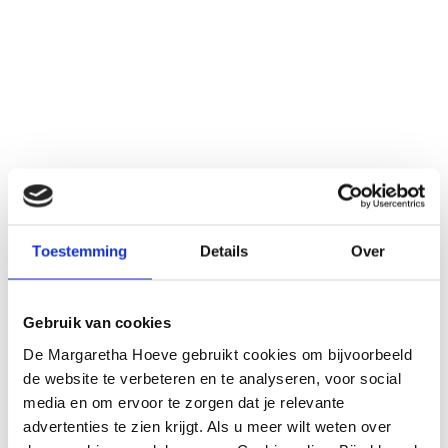
Toestemming
Details
Over
Gebruik van cookies
De Margaretha Hoeve gebruikt cookies om bijvoorbeeld
de website te verbeteren en te analyseren, voor social
media en om ervoor te zorgen dat je relevante
advertenties te zien krijgt. Als u meer wilt weten over