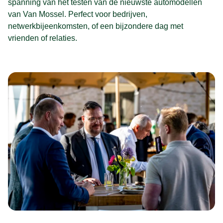
spanning van het testen van de nieuwste automodellen
van Van Mossel. Perfect voor bedrijven,
netwerkbijeenkomsten, of een bijzondere dag met
vrienden of relaties.