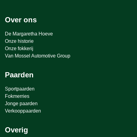
Over ons
De Margaretha Hoeve
Onze historie
Onze fokkerij
Van Mossel Automotive Group
Paarden
Sportpaarden
Fokmerries
Jonge paarden
Verkooppaarden
Overig