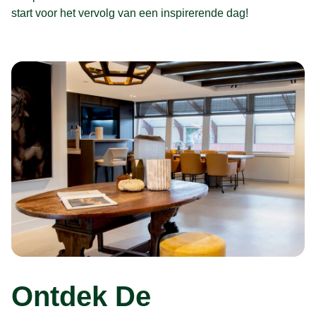
start voor het vervolg van een inspirerende dag!
Ontdek De