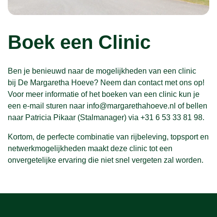
Boek een Clinic
Ben je benieuwd naar de mogelijkheden van een clinic
bij De Margaretha Hoeve? Neem dan contact met ons op!
Voor meer informatie of het boeken van een clinic kun je
een e-mail sturen naar info@margarethahoeve.nl of bellen
naar Patricia Pikaar (Stalmanager) via +31 6 53 33 81 98.
Kortom, de perfecte combinatie van rijbeleving, topsport en
netwerkmogelijkheden maakt deze clinic tot een
onvergetelijke ervaring die niet snel vergeten zal worden.