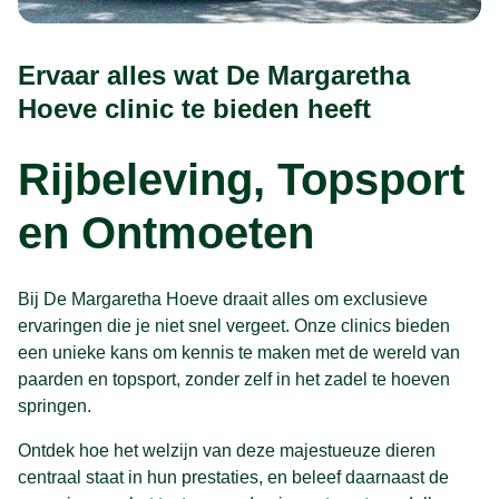
Ervaar alles wat De Margaretha
Hoeve clinic te bieden heeft
Rijbeleving, Topsport
en Ontmoeten
Bij De Margaretha Hoeve draait alles om exclusieve
ervaringen die je niet snel vergeet. Onze clinics bieden
een unieke kans om kennis te maken met de wereld van
paarden en topsport, zonder zelf in het zadel te hoeven
springen.
Ontdek hoe het welzijn van deze majestueuze dieren
centraal staat in hun prestaties, en beleef daarnaast de