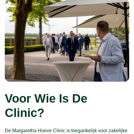
Voor Wie Is De
Clinic?
De Margaretha Hoeve Clinic is toegankelijk voor zakelijke