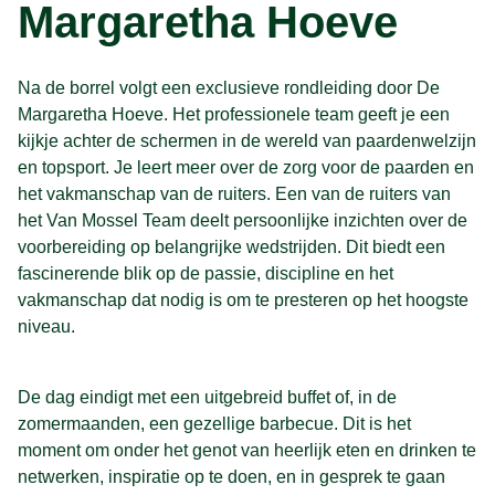
Margaretha Hoeve
Na de borrel volgt een exclusieve rondleiding door De
Margaretha Hoeve. Het professionele team geeft je een
kijkje achter de schermen in de wereld van paardenwelzijn
en topsport. Je leert meer over de zorg voor de paarden en
het vakmanschap van de ruiters. Een van de ruiters van
het Van Mossel Team deelt persoonlijke inzichten over de
voorbereiding op belangrijke wedstrijden. Dit biedt een
fascinerende blik op de passie, discipline en het
vakmanschap dat nodig is om te presteren op het hoogste
niveau.
De dag eindigt met een uitgebreid buffet of, in de
zomermaanden, een gezellige barbecue. Dit is het
moment om onder het genot van heerlijk eten en drinken te
netwerken, inspiratie op te doen, en in gesprek te gaan