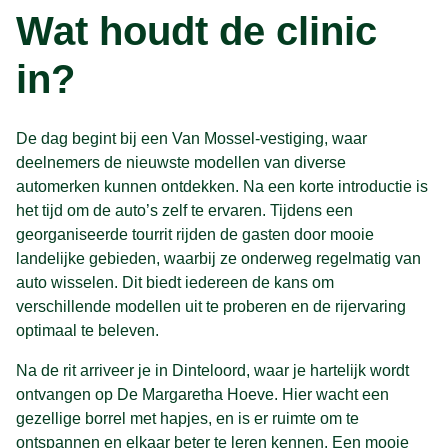
Wat houdt de clinic
in?
De dag begint bij een Van Mossel-vestiging, waar
deelnemers de nieuwste modellen van diverse
automerken kunnen ontdekken. Na een korte introductie is
het tijd om de auto’s zelf te ervaren. Tijdens een
georganiseerde tourrit rijden de gasten door mooie
landelijke gebieden, waarbij ze onderweg regelmatig van
auto wisselen. Dit biedt iedereen de kans om
verschillende modellen uit te proberen en de rijervaring
optimaal te beleven.
Na de rit arriveer je in Dinteloord, waar je hartelijk wordt
ontvangen op De Margaretha Hoeve. Hier wacht een
gezellige borrel met hapjes, en is er ruimte om te
ontspannen en elkaar beter te leren kennen. Een mooie