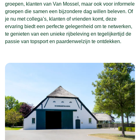
groepen, klanten van Van Mossel, maar ook voor informele
groepen die samen een bijzondere dag willen beleven. Of
je nu met collega’s, klanten of vrienden komt, deze
ervaring biedt een perfecte gelegenheid om te netwerken,
te genieten van een unieke rijbeleving en tegelijkertijd de
passie van topsport en paardenwelzijn te ontdekken.