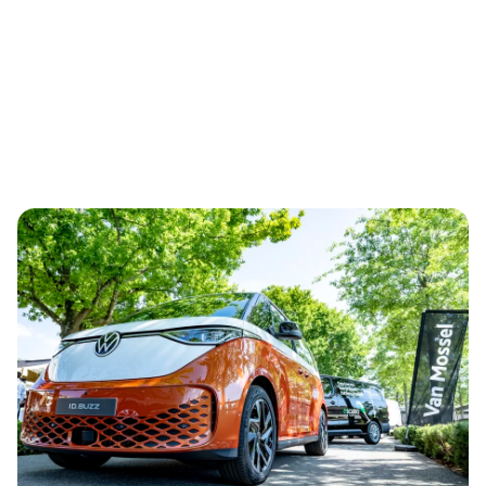
SCROLL