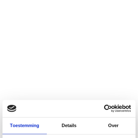
Toestemming
Details
Over