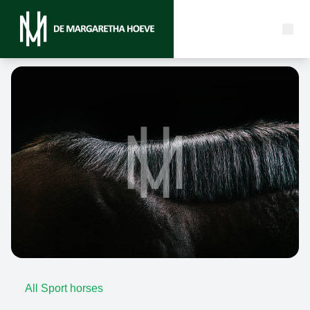
All Sport horses