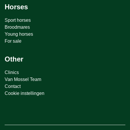
Horses
Sport horses
Broodmares
Young horses
For sale
Other
Clinics
Van Mossel Team
Contact
Cookie instellingen