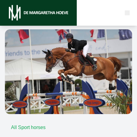
All Sport horses