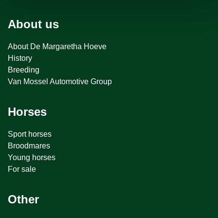
About us
About De Margaretha Hoeve
History
Breeding
Van Mossel Automotive Group
Horses
Sport horses
Broodmares
Young horses
For sale
Other