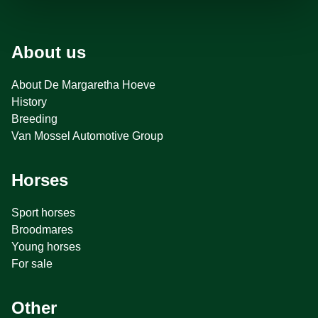
About us
About De Margaretha Hoeve
History
Breeding
Van Mossel Automotive Group
Horses
Sport horses
Broodmares
Young horses
For sale
Other