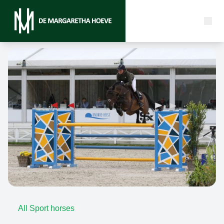
All Sport horses