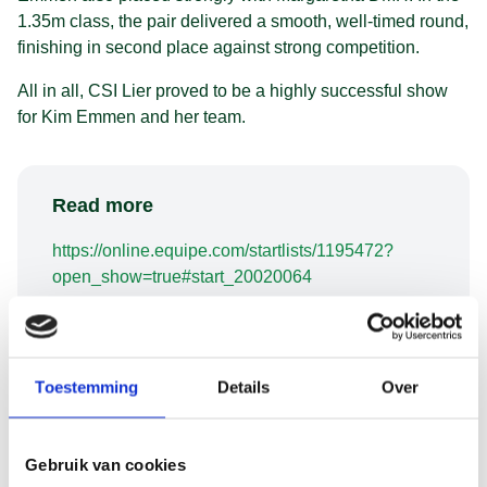
1.35m class, the pair delivered a smooth, well-timed round,
finishing in second place against strong competition.
All in all, CSI Lier proved to be a highly successful show
for Kim Emmen and her team.
Read more
https://online.equipe.com/startlists/1195472?
open_show=true#start_20020064
Toestemming
Details
Over
Gebruik van cookies