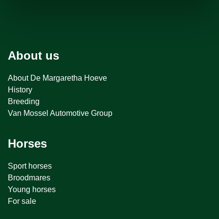
About us
About De Margaretha Hoeve
History
Breeding
Van Mossel Automotive Group
Horses
Sport horses
Broodmares
Young horses
For sale