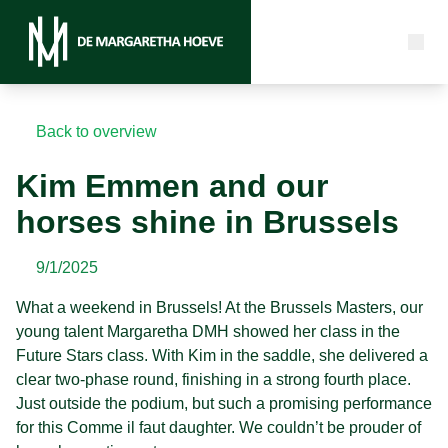
Back to overview
Kim Emmen and our
horses shine in Brussels
9/1/2025
What a weekend in Brussels! At the Brussels Masters, our
young talent Margaretha DMH showed her class in the
Future Stars class. With Kim in the saddle, she delivered a
clear two-phase round, finishing in a strong fourth place.
Just outside the podium, but such a promising performance
for this Comme il faut daughter. We couldn’t be prouder of