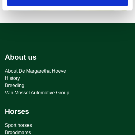
About us
About De Margaretha Hoeve
History
Breeding
Van Mossel Automotive Group
Horses
Sport horses
Broodmares