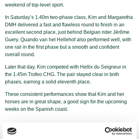
weekend of top-level sport.
In Saturday’s 1.40m two-phase class, Kim and Margaretha
DMH delivered a fast and flawless round to finish in an
excellent second place, just behind Belgian rider Jérôme
Guery. Quando van het Hellehof also performed well, with
one rail in the first phase but a smooth and confident
overall round.
Later that day, Kim competed with Hellix du Seigneur in
the 1.45m Trofeo CHG. The pair stayed clear in both
phases, earning a solid eleventh place.
These consistent performances show that Kim and her
horses are in great shape, a good sign for the upcoming
weeks on the Spanish coast.
Read more