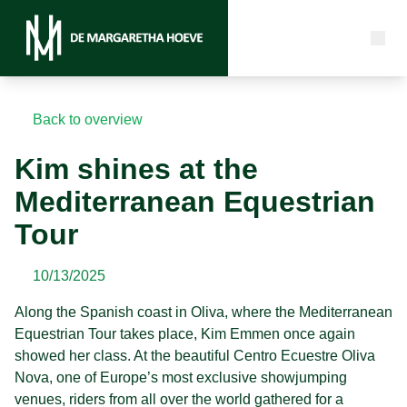
Back to overview
Kim shines at the
Mediterranean Equestrian
Tour
10/13/2025
Along the Spanish coast in Oliva, where the Mediterranean
Equestrian Tour takes place, Kim Emmen once again
showed her class. At the beautiful Centro Ecuestre Oliva
Nova, one of Europe’s most exclusive showjumping
venues, riders from all over the world gathered for a