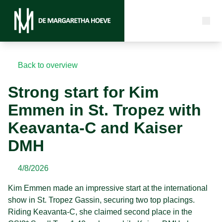
Back to overview
Strong start for Kim
Emmen in St. Tropez with
Keavanta-C and Kaiser
DMH
4/8/2026
Kim Emmen made an impressive start at the international
show in St. Tropez Gassin, securing two top placings.
Riding Keavanta-C, she claimed second place in the