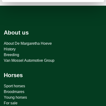
About us
About De Margaretha Hoeve
History
Breeding
Van Mossel Automotive Group
Horses
Sport horses
Broodmares
Young horses
For sale