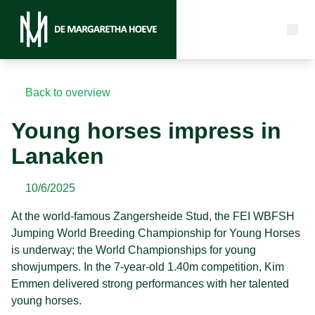
Back to overview
Young horses impress in
Lanaken
10/6/2025
At the world-famous Zangersheide Stud, the FEI WBFSH
Jumping World Breeding Championship for Young Horses
is underway; the World Championships for young
showjumpers. In the 7-year-old 1.40m competition, Kim
Emmen delivered strong performances with her talented
young horses.