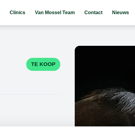
Clinics
Van Mossel Team
Contact
Nieuws
TE KOOP