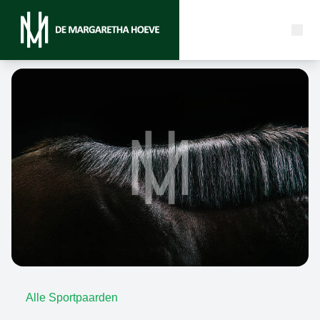
Alle Sportpaarden