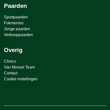
Paarden
Sportpaarden
Fokmerries
Jonge paarden
Verkooppaarden
Overig
Clinics
Van Mossel Team
Contact
Cookie instellingen