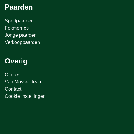
Paarden
Sportpaarden
Fokmerries
Jonge paarden
Verkooppaarden
Overig
Clinics
Van Mossel Team
Contact
Cookie instellingen