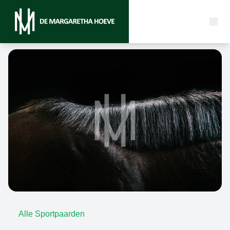
Alle Sportpaarden