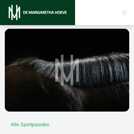
Alle Sportpaarden