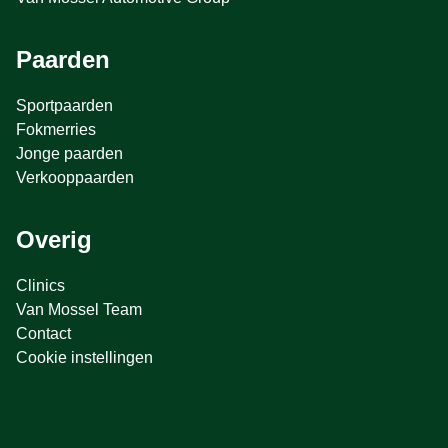
Paarden
Sportpaarden
Fokmerries
Jonge paarden
Verkooppaarden
Overig
Clinics
Van Mossel Team
Contact
Cookie instellingen