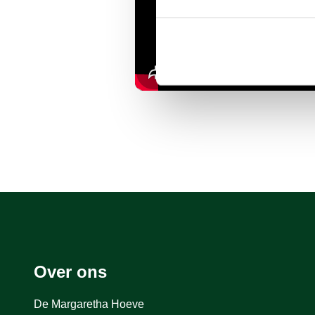
Over ons
De Margaretha Hoeve