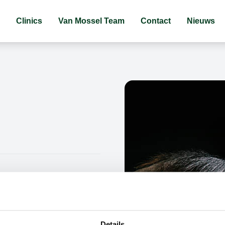
Clinics
Van Mossel Team
Contact
Nieuws
Details