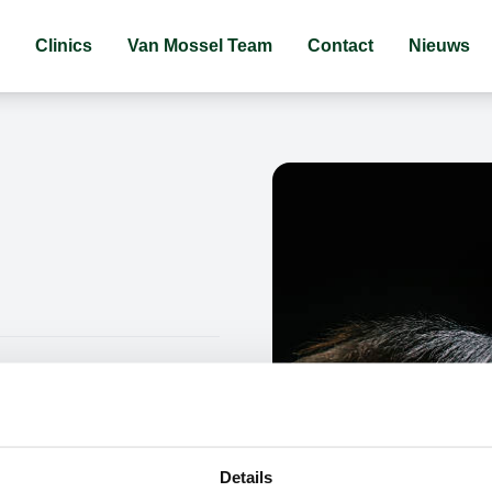
Clinics
Van Mossel Team
Contact
Nieuws
Details