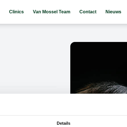
Clinics
Van Mossel Team
Contact
Nieuws
Details