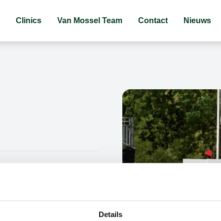
Clinics
Van Mossel Team
Contact
Nieuws
Details