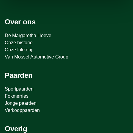
Over ons
De Margaretha Hoeve
Onze historie
Onze fokkerij
Van Mossel Automotive Group
Paarden
Sportpaarden
Fokmerries
Jonge paarden
Verkooppaarden
Overig