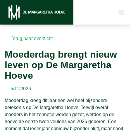
Terug naar overzicht
Moederdag brengt nieuw
leven op De Margaretha
Hoeve
5/11/2026
Moederdag kreeg dit jaar een wel heel bijzondere
betekenis op De Margaretha Hoeve. Terwijl overal
moeders in het zonnetje werden gezet, werden op de
hoeve de eerste twee veulens van 2026 geboren. Een
moment dat ieder jaar opnieuw bijzonder blijft, maar nooit