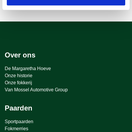
Over ons
De Margaretha Hoeve
Onze historie
Onze fokkerij
Van Mossel Automotive Group
Paarden
Sportpaarden
Fokmerries