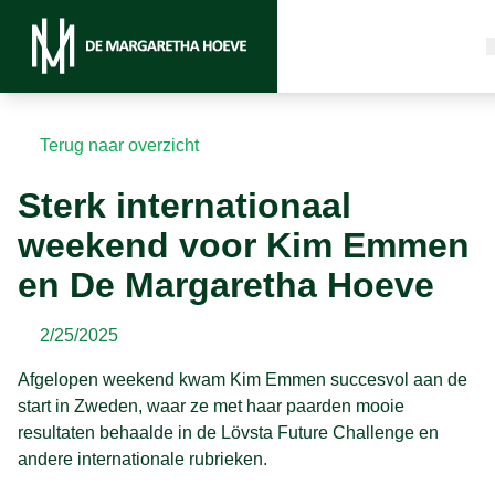
Terug naar overzicht
Sterk internationaal
weekend voor Kim Emmen
en De Margaretha Hoeve
2/25/2025
Afgelopen weekend kwam Kim Emmen succesvol aan de
start in Zweden, waar ze met haar paarden mooie
resultaten behaalde in de Lövsta Future Challenge en
andere internationale rubrieken.