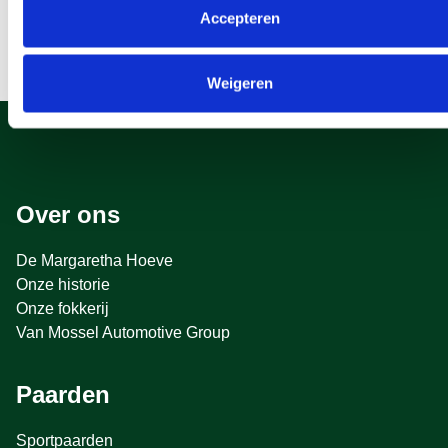
onderaan de website.
Accepteren
Weigeren
Over ons
De Margaretha Hoeve
Onze historie
Onze fokkerij
Van Mossel Automotive Group
Paarden
Sportpaarden