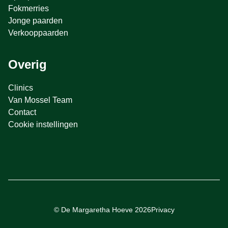
Fokmerries
Jonge paarden
Verkooppaarden
Overig
Clinics
Van Mossel Team
Contact
Cookie instellingen
© De Margaretha Hoeve 2026
Privacy