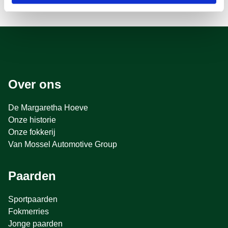
Over ons
De Margaretha Hoeve
Onze historie
Onze fokkerij
Van Mossel Automotive Group
Paarden
Sportpaarden
Fokmerries
Jonge paarden