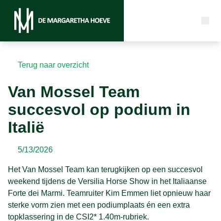
Terug naar overzicht
Van Mossel Team
succesvol op podium in
Italië
5/13/2026
Het Van Mossel Team kan terugkijken op een succesvol
weekend tijdens de Versilia Horse Show in het Italiaanse
Forte dei Marmi. Teamruiter Kim Emmen liet opnieuw haar
sterke vorm zien met een podiumplaats én een extra
topklassering in de CSI2* 1.40m-rubriek.