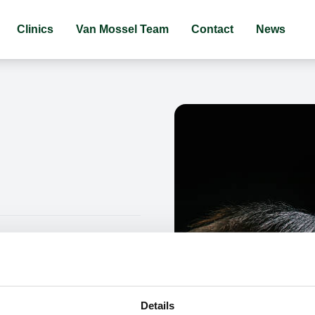
Clinics
Van Mossel Team
Contact
News
Details