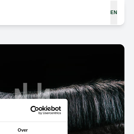
EN
Over