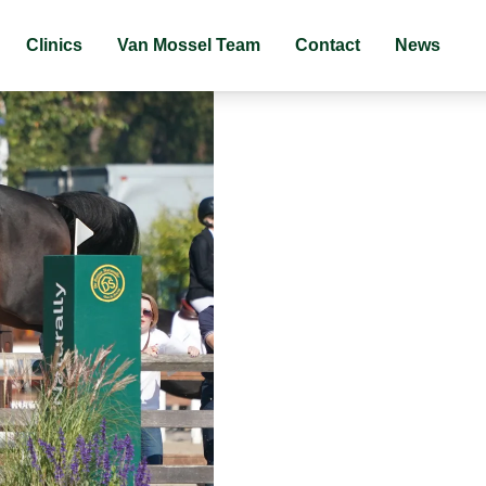
Clinics
Van Mossel Team
Contact
News