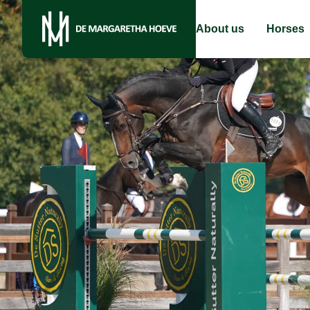
About us
Horses