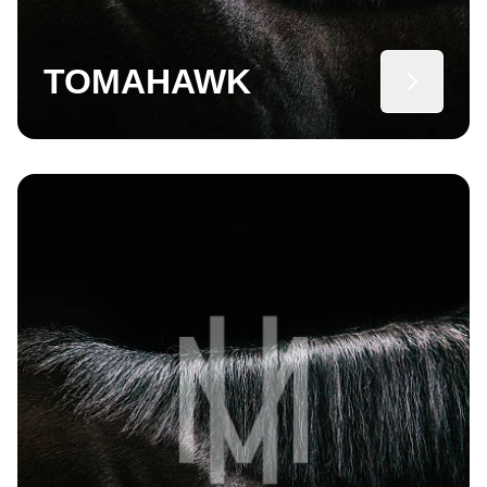
TOMAHAWK