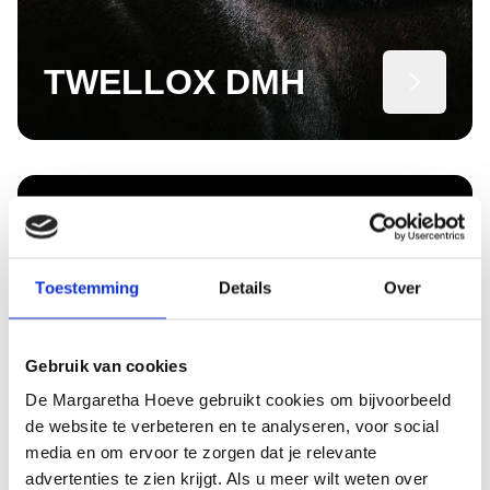
TWELLOX DMH
Toestemming
Details
Over
Gebruik van cookies
De Margaretha Hoeve gebruikt cookies om bijvoorbeeld
de website te verbeteren en te analyseren, voor social
media en om ervoor te zorgen dat je relevante
advertenties te zien krijgt. Als u meer wilt weten over