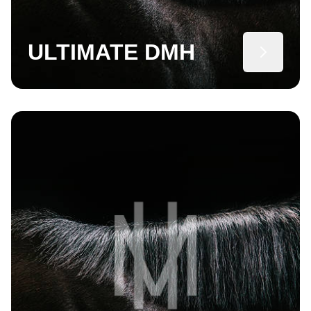
ULTIMATE DMH