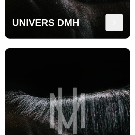
UNIVERS DMH