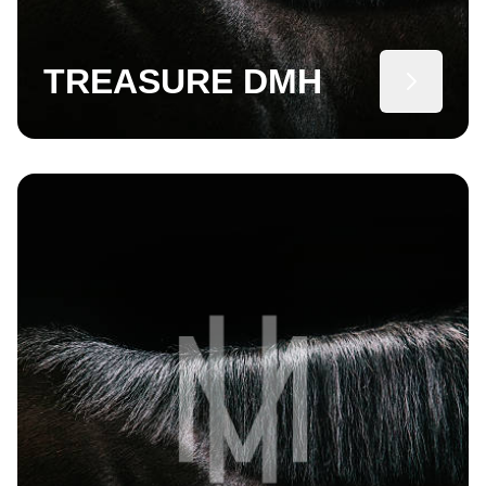
TREASURE DMH