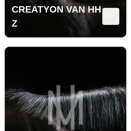
CREATYON VAN HH
Z