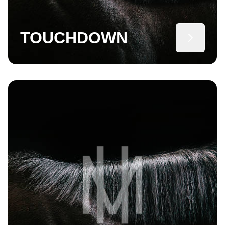
TOUCHDOWN