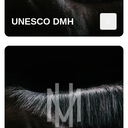
UNESCO DMH