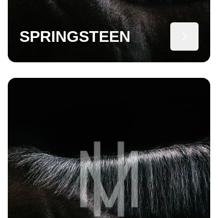
SPRINGSTEEN