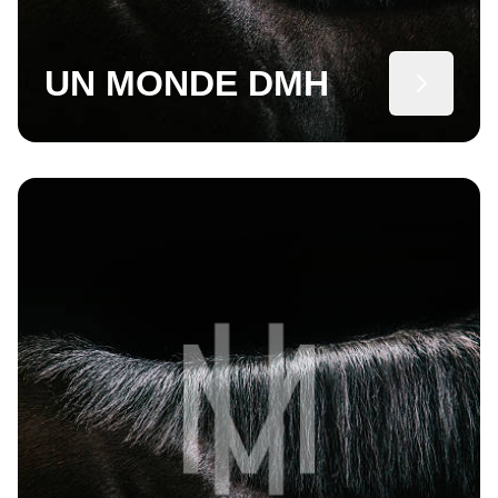
UN MONDE DMH