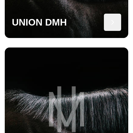
UNION DMH