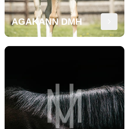
AGAKANN DMH