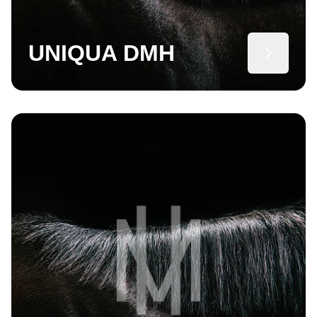
UNIQUA DMH