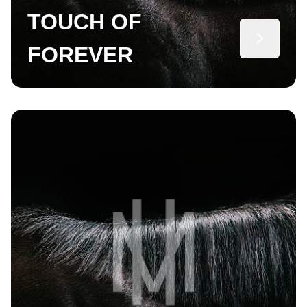
TOUCH OF
FOREVER