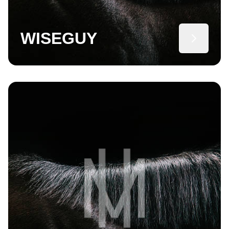
WISEGUY