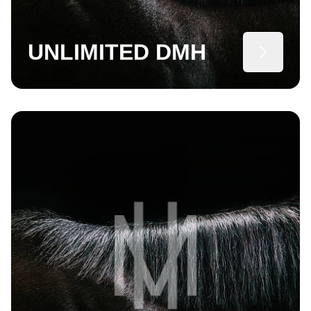
UNLIMITED DMH