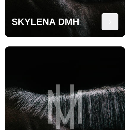
SKYLENA DMH