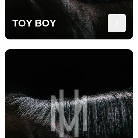
TOY BOY