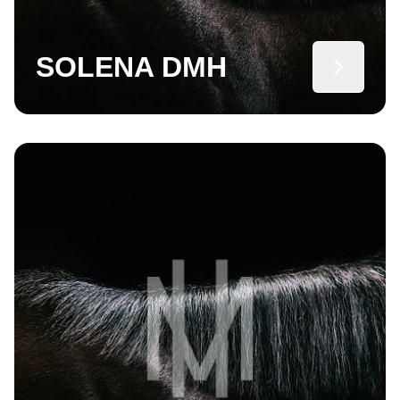
SOLENA DMH