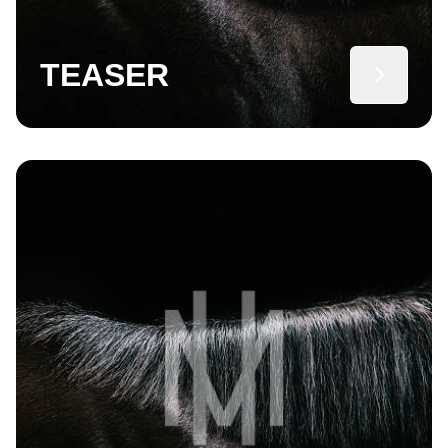
TEASER