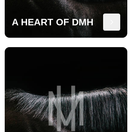
A HEART OF DMH