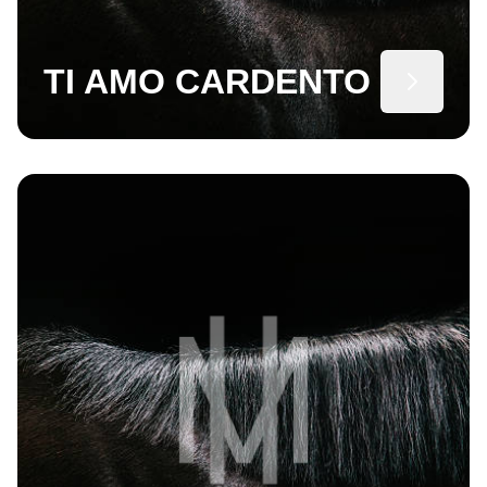
TI AMO CARDENTO