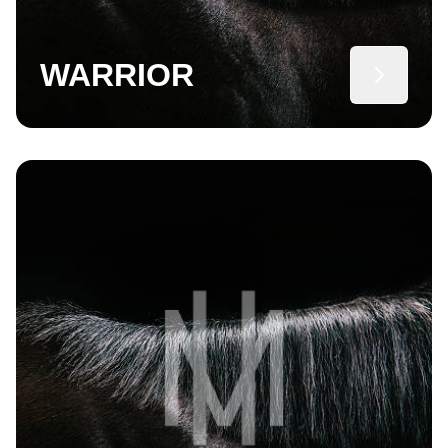
WARRIOR