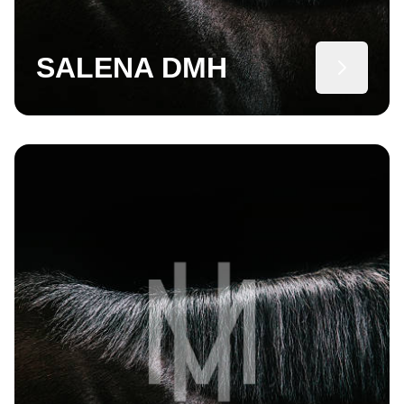
SALENA DMH