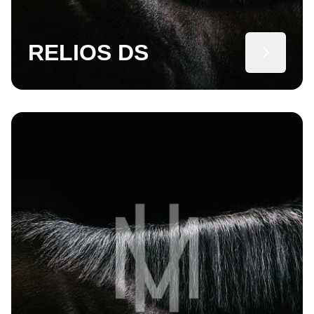
RELIOS DS