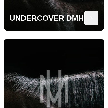
UNDERCOVER DMH