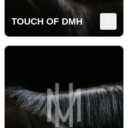
TOUCH OF DMH