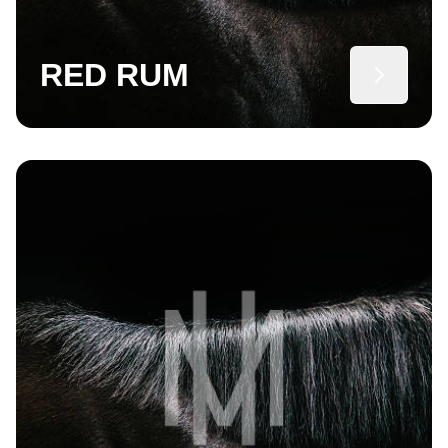
RED RUM