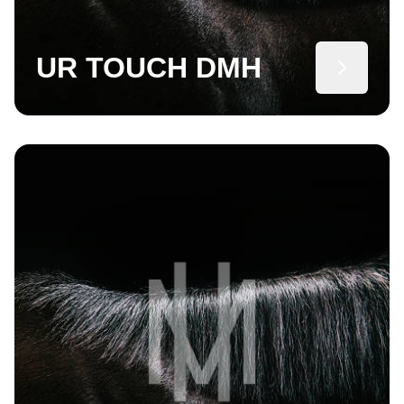
UR TOUCH DMH